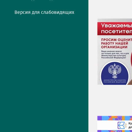
Версия для слабовидящих