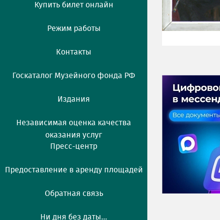
Купить билет онлайн
Режим работы
Контакты
Госкаталог Музейного фонда РФ
Издания
Независимая оценка качества
оказания услуг
Пресс-центр
Предоставление в аренду площадей
Обратная связь
Ни дня без даты...