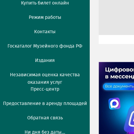
Купить билет онлайн
Режим работы
Контакты
Госкаталог Музейного фонда РФ
Издания
Независимая оценка качества
оказания услуг
Пресс-центр
Предоставление в аренду площадей
Обратная связь
Ни дня без даты...