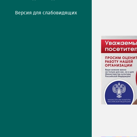
Версия для слабовидящих