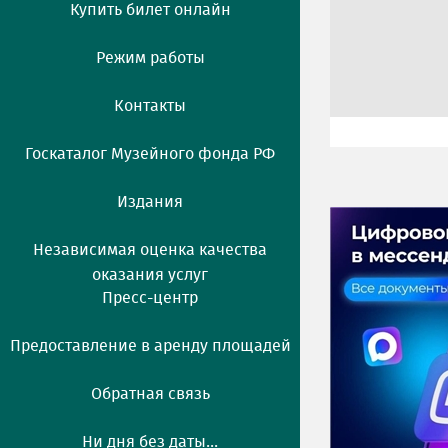
Купить билет онлайн
Режим работы
Контакты
Госкаталог Музейного фонда РФ
Издания
Независимая оценка качества
оказания услуг
Пресс-центр
Предоставление в аренду площадей
Обратная связь
Ни дня без даты...