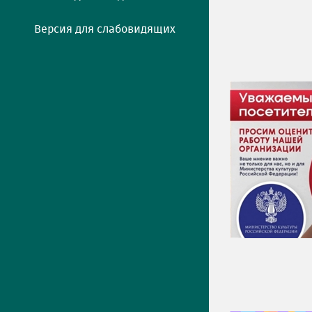
Версия для слабовидящих