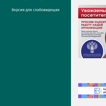
Версия для слабовидящих