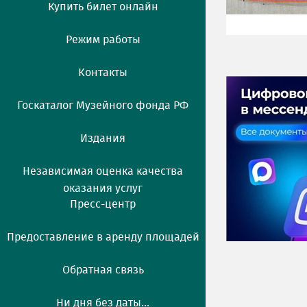
Купить билет онлайн
Режим работы
Контакты
Госкаталог Музейного фонда РФ
Издания
Независимая оценка качества
оказания услуг
Пресс-центр
Предоставление в аренду площадей
Обратная связь
Ни дня без даты...