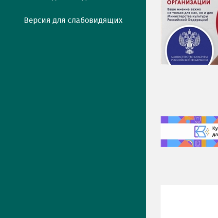
Версия для слабовидящих