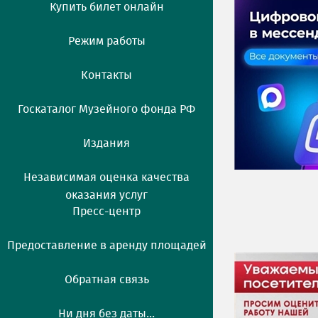
Купить билет онлайн
Режим работы
Контакты
Госкаталог Музейного фонда РФ
Издания
Независимая оценка качества
оказания услуг
Пресс-центр
Предоставление в аренду площадей
Обратная связь
Ни дня без даты...