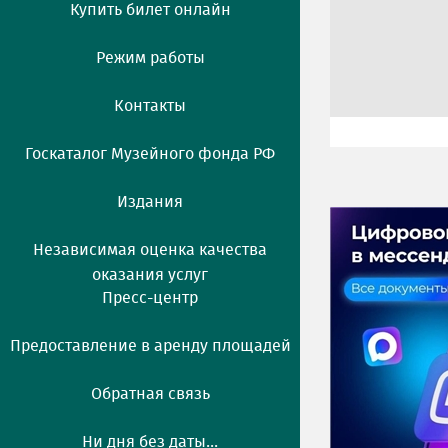
Купить билет онлайн
Режим работы
Контакты
Госкаталог Музейного фонда РФ
Издания
Независимая оценка качества
оказания услуг
Пресс-центр
Предоставление в аренду площадей
Обратная связь
Ни дня без даты...