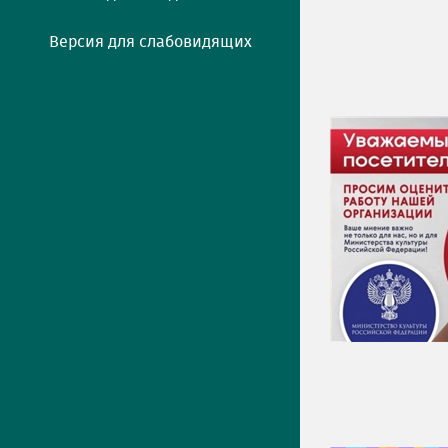
Версия для слабовидящих