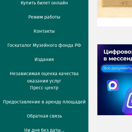
Купить билет онлайн
Режим работы
Контакты
Госкаталог Музейного фонда РФ
Издания
Независимая оценка качества
оказания услуг
Пресс-центр
Предоставление в аренду площадей
Обратная связь
Ни дня без даты...