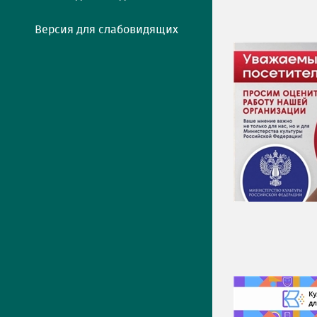
Версия для слабовидящих