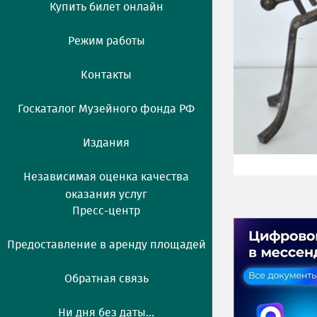
Купить билет онлайн
Режим работы
Контакты
Госкаталог Музейного фонда РФ
Издания
Независимая оценка качества
оказания услуг
Пресс-центр
Предоставление в аренду площадей
Обратная связь
Ни дня без даты...