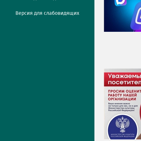
Версия для слабовидящих