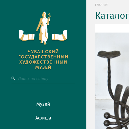
ГЛАВНАЯ
Катало
Музей
Афиша