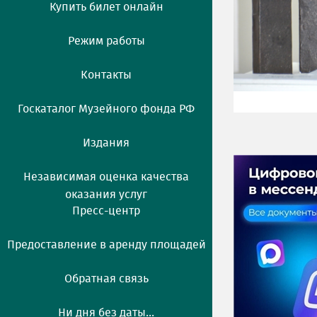
Купить билет онлайн
Режим работы
Контакты
Госкаталог Музейного фонда РФ
Издания
Независимая оценка качества
оказания услуг
Пресс-центр
Предоставление в аренду площадей
Обратная связь
Ни дня без даты...