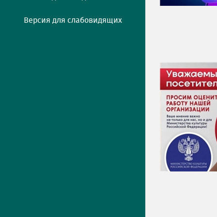
Версия для слабовидящих