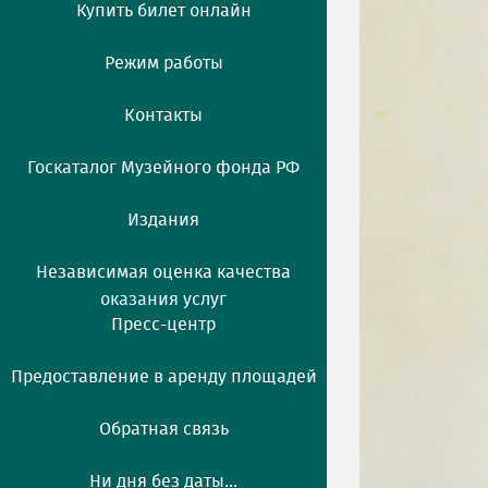
Купить билет онлайн
Режим работы
Контакты
Госкаталог Музейного фонда РФ
Издания
Независимая оценка качества
оказания услуг
Пресс-центр
Предоставление в аренду площадей
Обратная связь
Ни дня без даты...