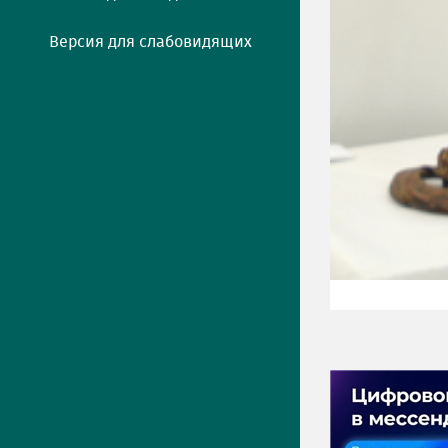
Версия для слабовидящих