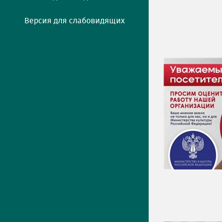
Версия для слабовидящих