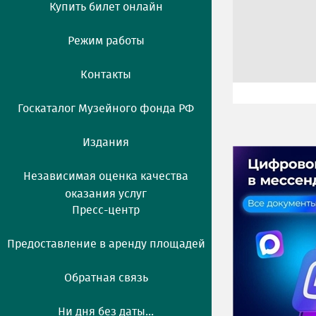
Купить билет онлайн
Режим работы
Контакты
Госкаталог Музейного фонда РФ
Издания
Независимая оценка качества
оказания услуг
Пресс-центр
Предоставление в аренду площадей
Обратная связь
Ни дня без даты...