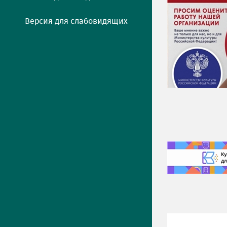
Версия для слабовидящих