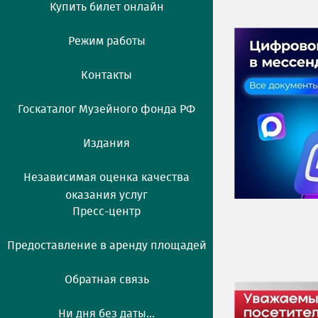
Купить билет онлайн
Режим работы
Контакты
Госкаталог Музейного фонда РФ
Издания
Независимая оценка качества
оказания услуг
Пресс-центр
Предоставление в аренду площадей
Обратная связь
Ни дня без даты...