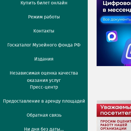
Купить билет онлайн
Режим работы
Контакты
Госкаталог Музейного фонда РФ
Издания
Независимая оценка качества
оказания услуг
Пресс-центр
Предоставление в аренду площадей
Обратная связь
Ни дня без даты...