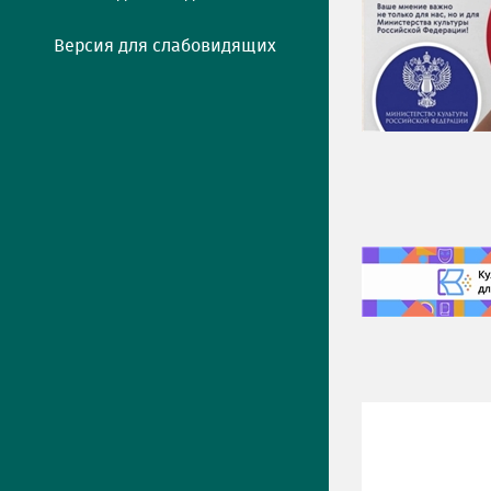
Версия для слабовидящих