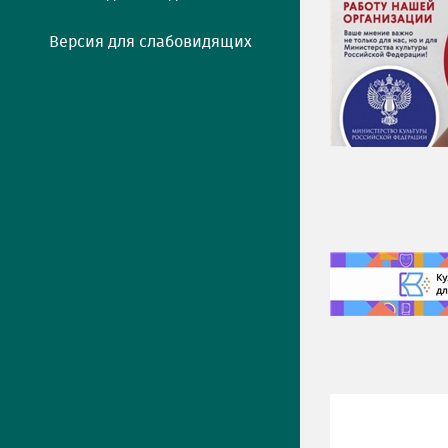
Версия для слабовидящих