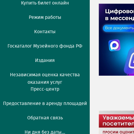
Купить билет онлайн
Режим работы
Контакты
Госкаталог Музейного фонда РФ
Издания
Независимая оценка качества
оказания услуг
Пресс-центр
Предоставление в аренду площадей
Обратная связь
Ни дня без даты...