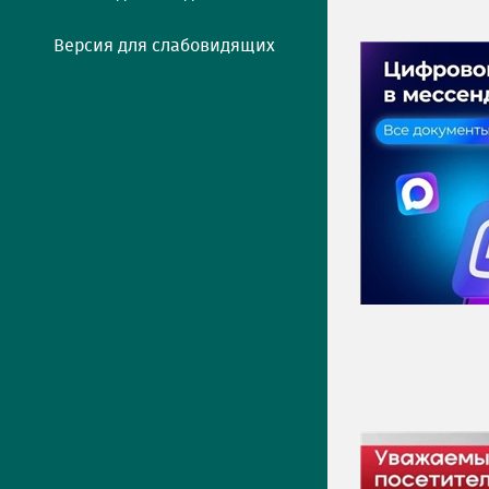
Версия для слабовидящих