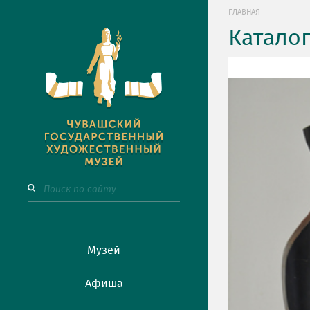
ГЛАВНАЯ
Катало
Музей
Афиша