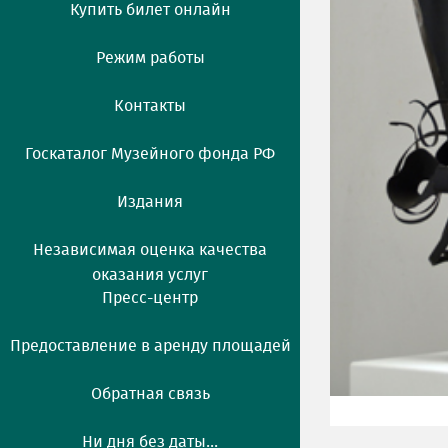
Купить билет онлайн
Режим работы
Контакты
Госкаталог Музейного фонда РФ
Издания
Независимая оценка качества
оказания услуг
Пресс-центр
Предоставление в аренду площадей
Обратная связь
Ни дня без даты...