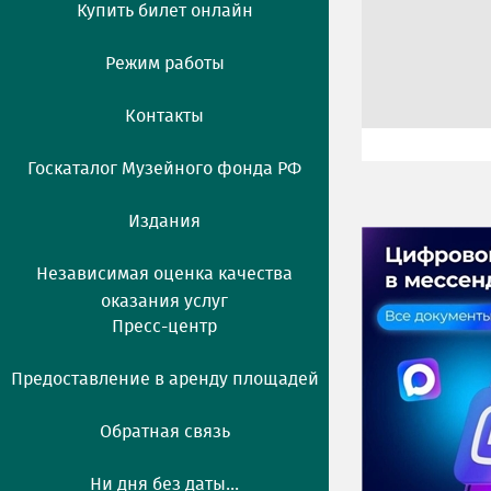
Купить билет онлайн
Режим работы
Контакты
Госкаталог Музейного фонда РФ
Издания
Независимая оценка качества
оказания услуг
Пресс-центр
Предоставление в аренду площадей
Обратная связь
Ни дня без даты...