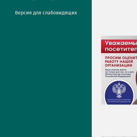
Версия для слабовидящих