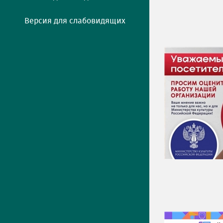
Версия для слабовидящих