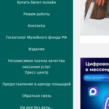
Купить билет онлайн
Режим работы
Контакты
Госкаталог Музейного фонда РФ
Издания
Независимая оценка качества
оказания услуг
Пресс-центр
Предоставление в аренду площадей
Обратная связь
Ни дня без даты...