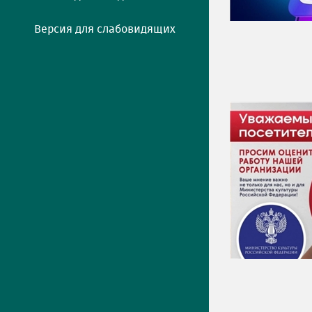
Версия для слабовидящих