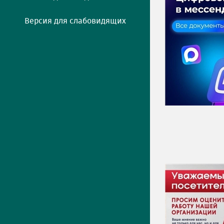
Версия для слабовидящих