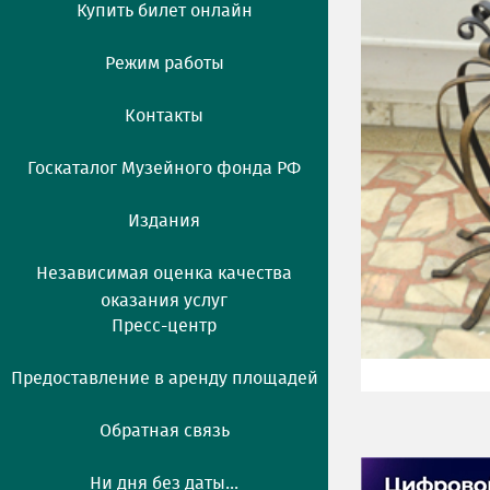
Купить билет онлайн
Режим работы
Контакты
Госкаталог Музейного фонда РФ
Издания
Независимая оценка качества
оказания услуг
Пресс-центр
Предоставление в аренду площадей
Обратная связь
Ни дня без даты...