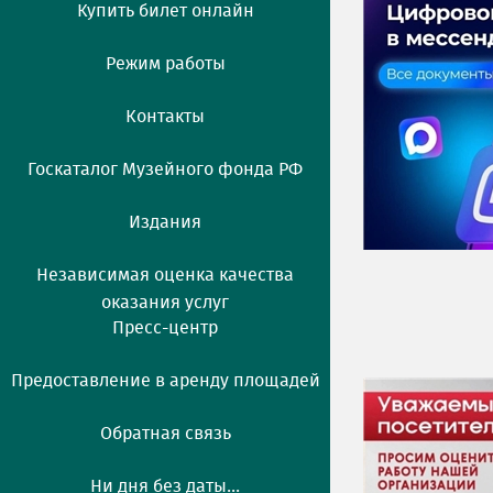
Купить билет онлайн
Режим работы
Контакты
Госкаталог Музейного фонда РФ
Издания
Независимая оценка качества
оказания услуг
Пресс-центр
Предоставление в аренду площадей
Обратная связь
Ни дня без даты...