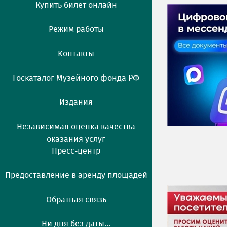
Купить билет онлайн
Режим работы
Контакты
Госкаталог Музейного фонда РФ
Издания
Независимая оценка качества
оказания услуг
Пресс-центр
Предоставление в аренду площадей
Обратная связь
Ни дня без даты...