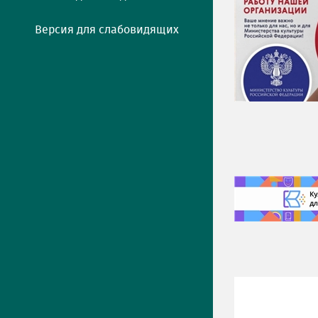
Версия для слабовидящих