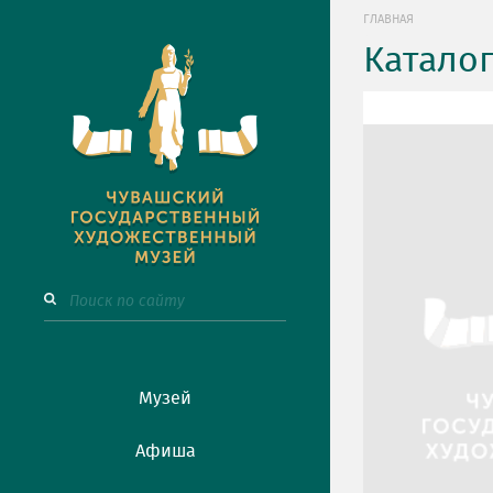
ГЛАВНАЯ
Катало
Музей
Афиша