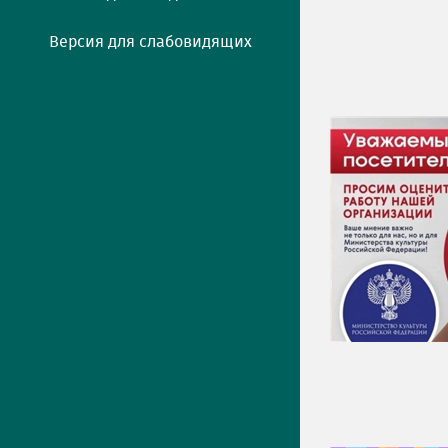
Версия для слабовидящих