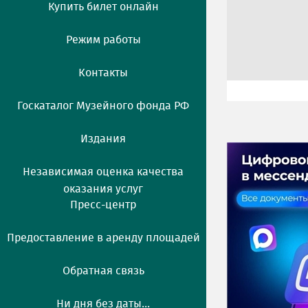
Купить билет онлайн
Режим работы
Контакты
Госкаталог Музейного фонда РФ
Издания
Независимая оценка качества
оказания услуг
Пресс-центр
Предоставление в аренду площадей
Обратная связь
Ни дня без даты...