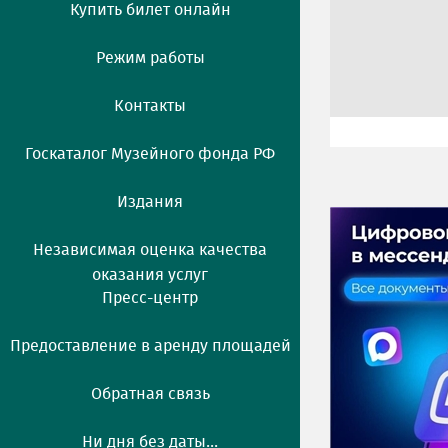
Купить билет онлайн
Режим работы
Контакты
Госкаталог Музейного фонда РФ
Издания
Независимая оценка качества
оказания услуг
Пресс-центр
Предоставление в аренду площадей
Обратная связь
Ни дня без даты...