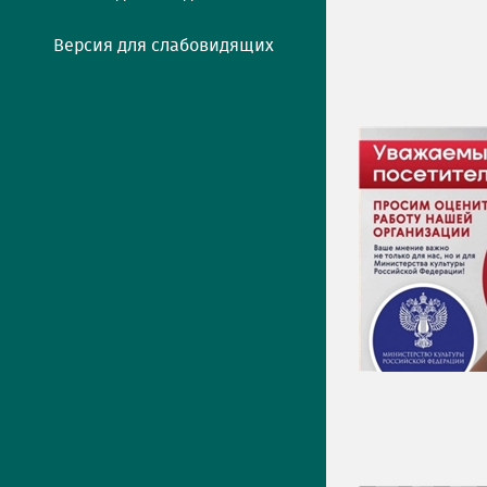
Версия для слабовидящих