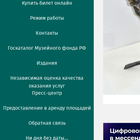
Купить билет онлайн
Режим работы
Контакты
Госкаталог Музейного фонда РФ
Издания
Независимая оценка качества
оказания услуг
Пресс-центр
Предоставление в аренду площадей
Обратная связь
Ни дня без даты...