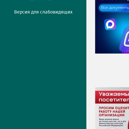
Версия для слабовидящих