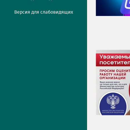
Версия для слабовидящих