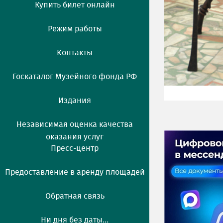
Купить билет онлайн
Режим работы
Контакты
Госкаталог Музейного фонда РФ
Издания
Независимая оценка качества
оказания услуг
Пресс-центр
Предоставление в аренду площадей
Обратная связь
Ни дня без даты...