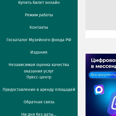
Купить билет онлайн
Режим работы
Контакты
Госкаталог Музейного фонда РФ
Издания
Независимая оценка качества
оказания услуг
Пресс-центр
Предоставление в аренду площадей
Обратная связь
Ни дня без даты...