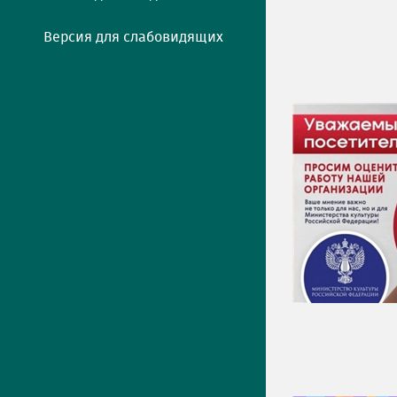
Версия для слабовидящих