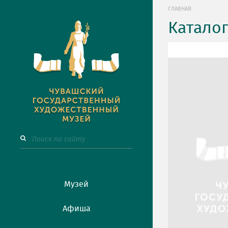
ГЛАВНАЯ
Катало
Музей
Афиша