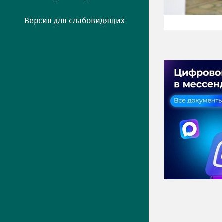
Версия для слабовидящих