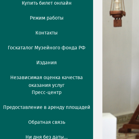
Купить билет онлайн
Режим работы
Контакты
Госкаталог Музейного фонда РФ
Издания
Независимая оценка качества
оказания услуг
Пресс-центр
Предоставление в аренду площадей
Обратная связь
Ни дня без даты...