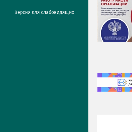
Версия для слабовидящих