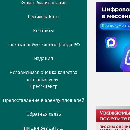
Купить билет онлайн
Режим работы
Контакты
Госкаталог Музейного фонда РФ
Издания
Независимая оценка качества
оказания услуг
Пресс-центр
Предоставление в аренду площадей
Обратная связь
Ни дня без даты...