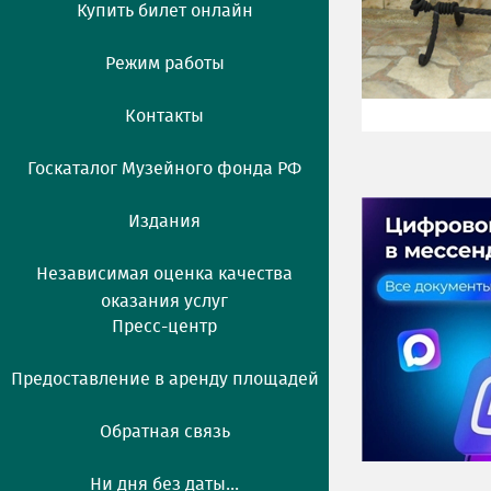
Купить билет онлайн
Режим работы
Контакты
Госкаталог Музейного фонда РФ
Издания
Независимая оценка качества
оказания услуг
Пресс-центр
Предоставление в аренду площадей
Обратная связь
Ни дня без даты...