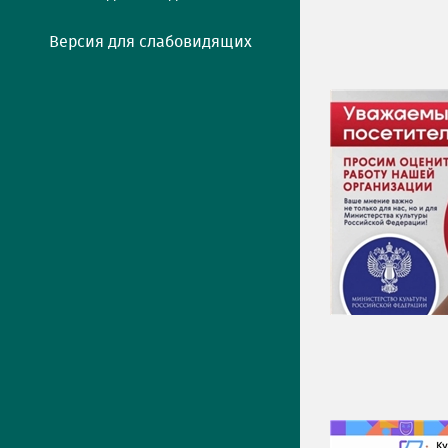
Версия для слабовидящих