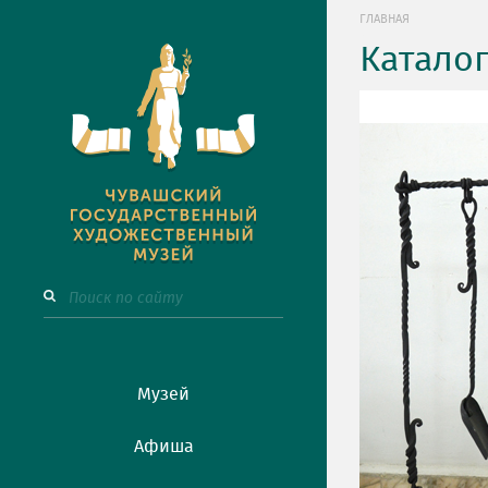
ГЛАВНАЯ
Катало
Музей
Афиша