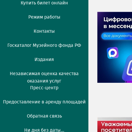
Купить билет онлайн
Режим работы
Контакты
Госкаталог Музейного фонда РФ
Издания
Независимая оценка качества
оказания услуг
Пресс-центр
Предоставление в аренду площадей
Обратная связь
Ни дня без даты...