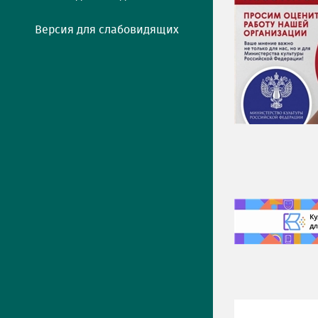
Версия для слабовидящих