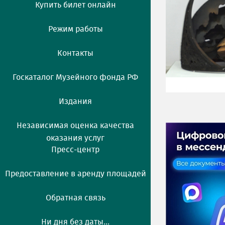
Купить билет онлайн
Режим работы
Контакты
Госкаталог Музейного фонда РФ
Издания
Независимая оценка качества
оказания услуг
Пресс-центр
Предоставление в аренду площадей
Обратная связь
Ни дня без даты...