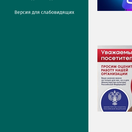
Версия для слабовидящих