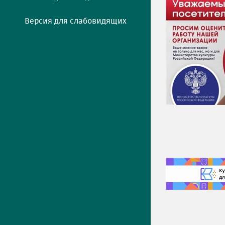
Версия для слабовидящих