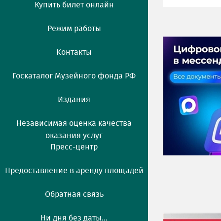
Купить билет онлайн
Режим работы
Контакты
Госкаталог Музейного фонда РФ
Издания
Независимая оценка качества
оказания услуг
Пресс-центр
Предоставление в аренду площадей
Обратная связь
Ни дня без даты...