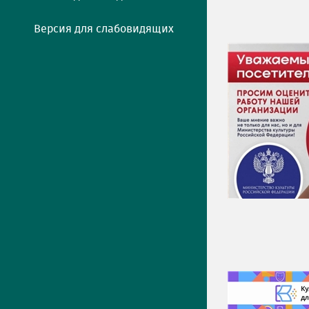
Версия для слабовидящих