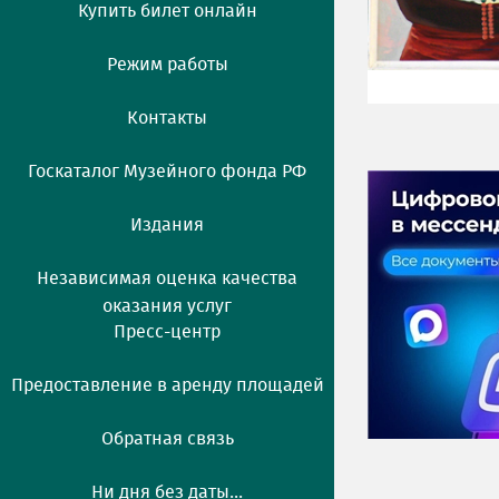
Купить билет онлайн
Режим работы
Контакты
Госкаталог Музейного фонда РФ
Издания
Независимая оценка качества
оказания услуг
Пресс-центр
Предоставление в аренду площадей
Обратная связь
Ни дня без даты...