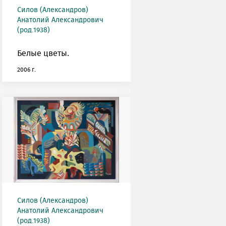
Силов (Александров)
Анатолий Александрович
(род.1938)
Белые цветы.
2006 г.
Силов (Александров)
Анатолий Александрович
(род.1938)