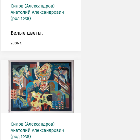
Силов (Александров)
Анатолий Александрович
(род.1938)
Белые цветы.
2006 г.
Силов (Александров)
Анатолий Александрович
(род.1938)