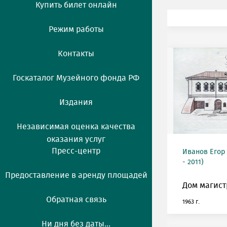
Купить билет онлайн
Режим работы
Контакты
Госкаталог Музейного фонда РФ
Издания
Независимая оценка качества
оказания услуг
Пресс-центр
Иванов Егор
- 2011)
Предоставление в аренду площадей
Дом магист
Обратная связь
1963 г.
Ни дня без даты...