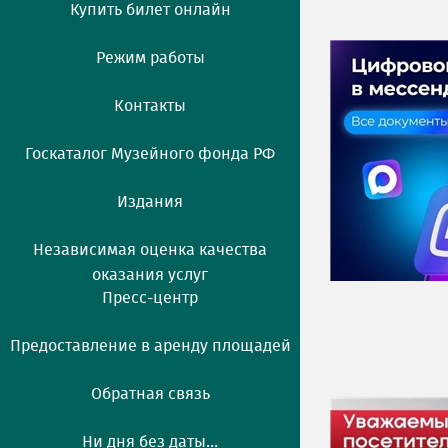
Купить билет онлайн
Режим работы
Контакты
Госкаталог Музейного фонда РФ
Издания
Независимая оценка качества
оказания услуг
Пресс-центр
Предоставление в аренду площадей
Обратная связь
Ни дня без даты...