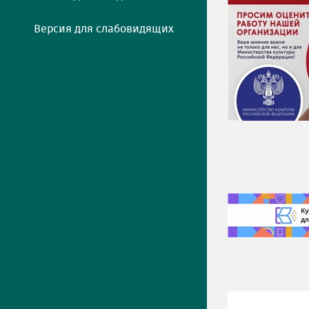
Версия для слабовидящих