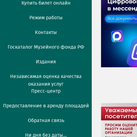
Купить билет онлайн
Режим работы
Контакты
Госкаталог Музейного фонда РФ
Издания
Независимая оценка качества
оказания услуг
Пресс-центр
Предоставление в аренду площадей
Обратная связь
Ни дня без даты...