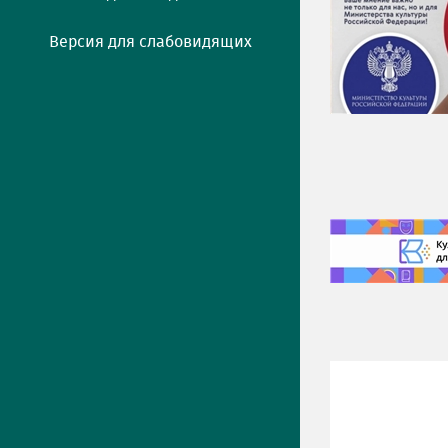
Версия для слабовидящих