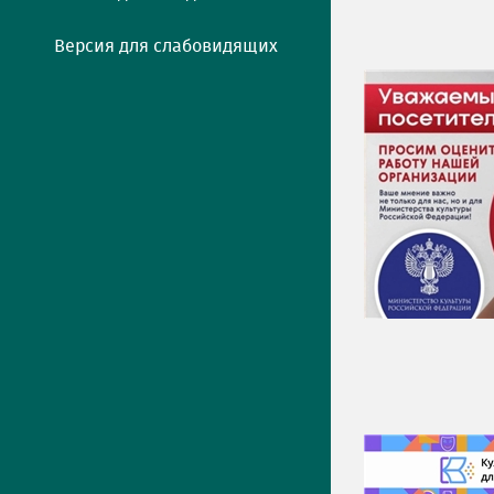
Версия для слабовидящих