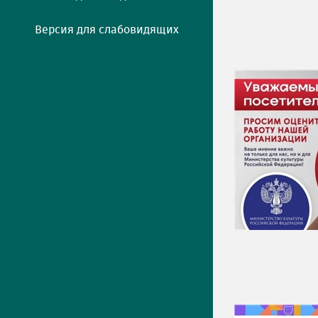
Версия для слабовидящих