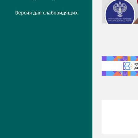
Версия для слабовидящих