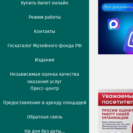
Купить билет онлайн
Режим работы
Контакты
Госкаталог Музейного фонда РФ
Издания
Независимая оценка качества
оказания услуг
Пресс-центр
Предоставление в аренду площадей
Обратная связь
Ни дня без даты...