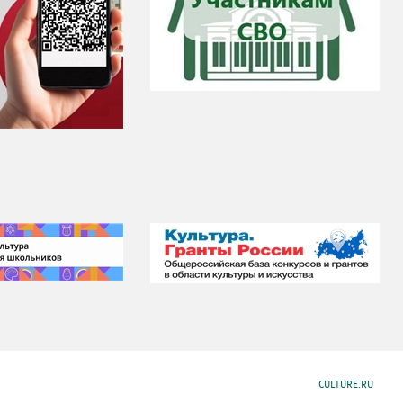
CULTURE.RU