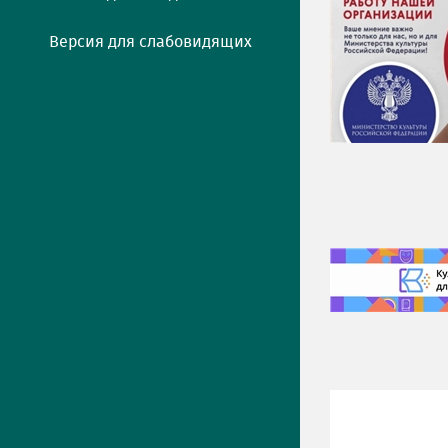
Версия для слабовидящих