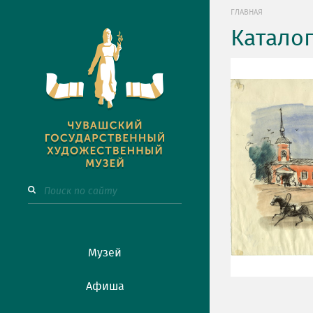
ГЛАВНАЯ
Катало
Музей
Афиша