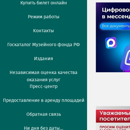
Купить билет онлайн
Режим работы
Контакты
Госкаталог Музейного фонда РФ
Издания
Независимая оценка качества
оказания услуг
Пресс-центр
Предоставление в аренду площадей
Обратная связь
Ни дня без даты...