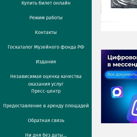
Купить билет онлайн
Режим работы
Контакты
Госкаталог Музейного фонда РФ
Издания
Независимая оценка качества
оказания услуг
Пресс-центр
Предоставление в аренду площадей
Обратная связь
Ни дня без даты...