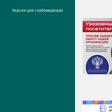
Версия для слабовидящих