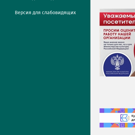
Версия для слабовидящих