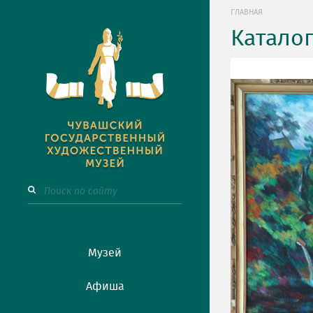
ГЛАВНАЯ
Катало
Музей
Афиша