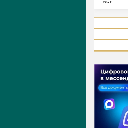
1914 г.