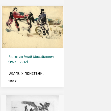
Белютин Элий Михайлович
(1925 - 2012)
Волга. У пристани.
1958 г.