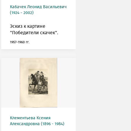
Кабачек Леонид Васильевич
(1924 - 2002)
Эскиз к картине
"Победители скачек".
1957-1960 гг.
Клементьева Ксения
Александровна (1896 - 1984)