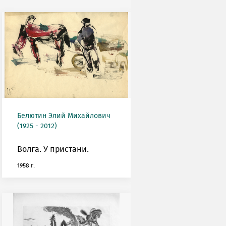
Белютин Элий Михайлович
(1925 - 2012)
Волга. У пристани.
1958 г.