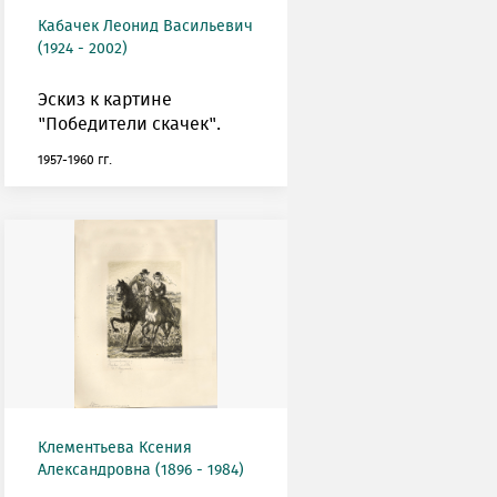
Кабачек Леонид Васильевич
(1924 - 2002)
Эскиз к картине
"Победители скачек".
1957-1960 гг.
Клементьева Ксения
Александровна (1896 - 1984)