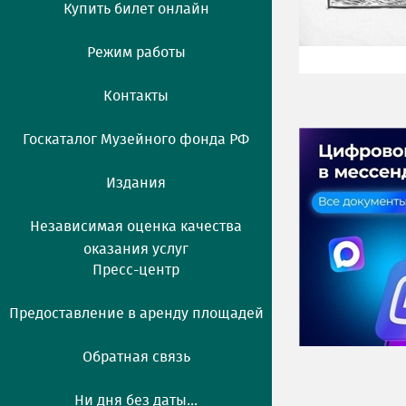
Купить билет онлайн
Режим работы
Контакты
Госкаталог Музейного фонда РФ
Издания
Независимая оценка качества
оказания услуг
Пресс-центр
Предоставление в аренду площадей
Обратная связь
Ни дня без даты...