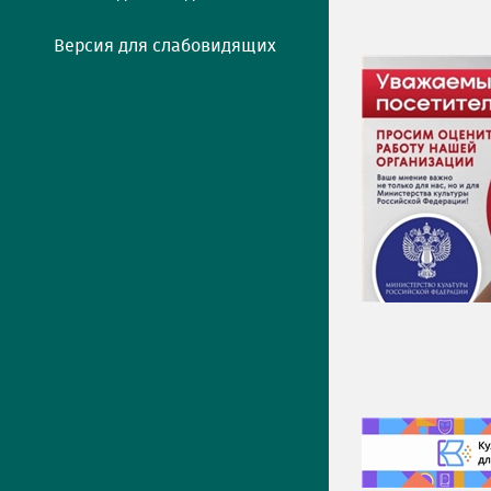
Версия для слабовидящих