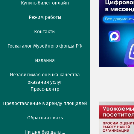
Купить билет онлайн
Режим работы
Контакты
Госкаталог Музейного фонда РФ
Издания
Независимая оценка качества
оказания услуг
Пресс-центр
Предоставление в аренду площадей
Обратная связь
Ни дня без даты...