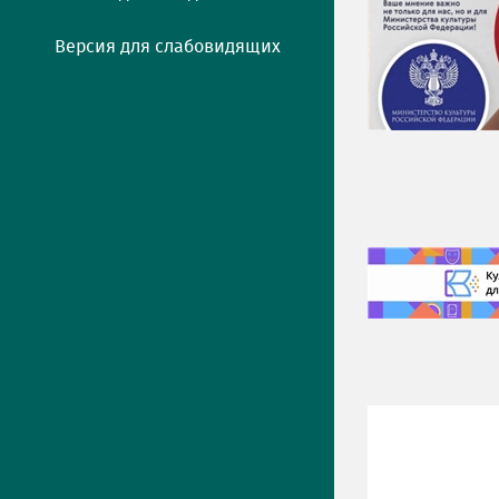
Версия для слабовидящих