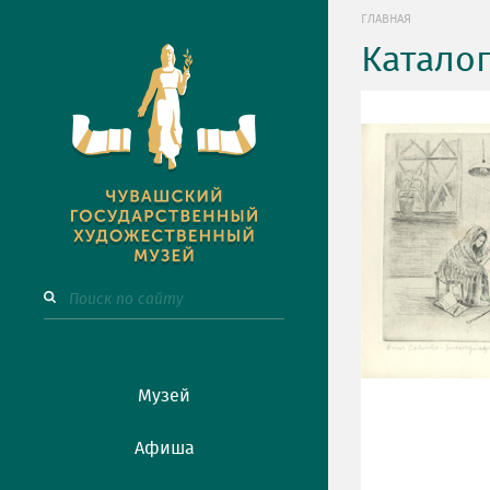
ГЛАВНАЯ
Катало
Музей
Афиша