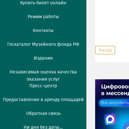
Купить билет онлайн
Режим работы
Контакты
Госкаталог Музейного фонда РФ
Назад
Издания
Независимая оценка качества
оказания услуг
Пресс-центр
Предоставление в аренду площадей
Обратная связь
Ни дня без даты...