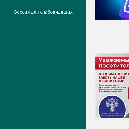
Версия для слабовидящих